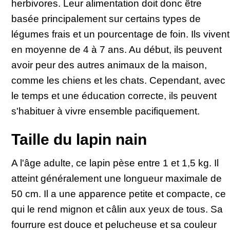
herbivores. Leur alimentation doit donc être
basée principalement sur certains types de
légumes frais et un pourcentage de foin. Ils vivent
en moyenne de 4 à 7 ans. Au début, ils peuvent
avoir peur des autres animaux de la maison,
comme les chiens et les chats. Cependant, avec
le temps et une éducation correcte, ils peuvent
s'habituer à vivre ensemble pacifiquement.
Taille du lapin nain
A l'âge adulte, ce lapin pèse entre 1 et 1,5 kg. Il
atteint généralement une longueur maximale de
50 cm. Il a une apparence petite et compacte, ce
qui le rend mignon et câlin aux yeux de tous. Sa
fourrure est douce et pelucheuse et sa couleur