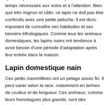
temps nécessaire aux soins et à l'attention. Bien
que très mignon et câlin, ce lapin ne doit pas être
confondu avec une petite peluche. Il est donc
important de connaître ses habitudes et ses
besoins éthologiques. Comme tous les animaux
domestiques, les lapins nains ont tendance à
avoir besoin d'une période d'adaptation après
leur entrée dans la maison.
Lapin domestique nain
Ces petits mammifères ont un pelage assez fin. Il
peut varier selon la race, notamment en termes
de couleur et de longueur. Ces animaux, comme
leurs homologues plus grands, sont des