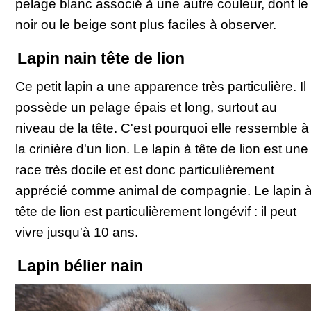
pelage blanc associé à une autre couleur, dont le
noir ou le beige sont plus faciles à observer.
Lapin nain tête de lion
Ce petit lapin a une apparence très particulière. Il
possède un pelage épais et long, surtout au
niveau de la tête. C'est pourquoi elle ressemble à
la crinière d'un lion. Le lapin à tête de lion est une
race très docile et est donc particulièrement
apprécié comme animal de compagnie. Le lapin 
tête de lion est particulièrement longévif : il peut
vivre jusqu'à 10 ans.
Lapin bélier nain