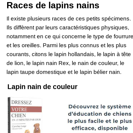
Races de lapins nains
Il existe plusieurs races de ces petits spécimens.
Ils diffèrent par leurs caractéristiques physiques,
notamment en ce qui concerne le type de fourrur
et les oreilles. Parmi les plus connus et les plus
courants, citons le lapin hollandais, le lapin à tête
de lion, le lapin nain Rex, le nain de couleur, le
lapin taupe domestique et le lapin bélier nain.
Lapin nain de couleur