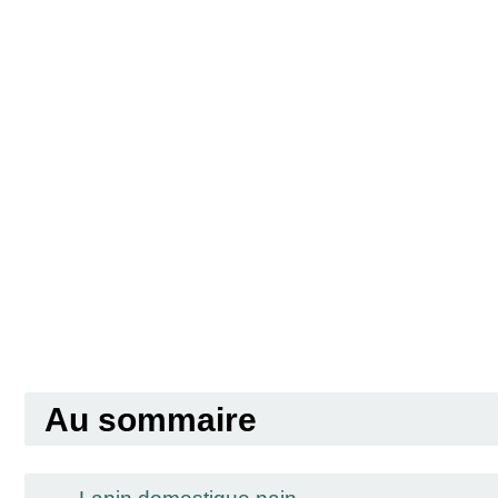
Au sommaire