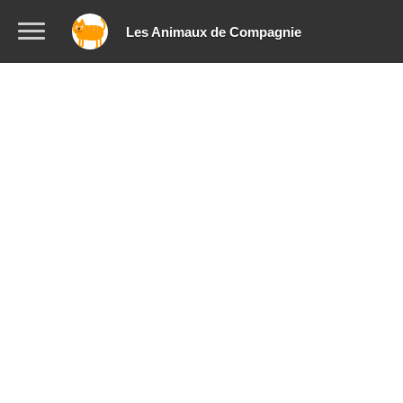
Les Animaux de Compagnie