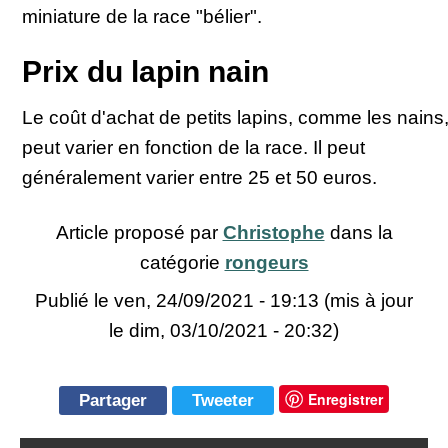
miniature de la race "bélier".
Prix du lapin nain
Le coût d'achat de petits lapins, comme les nains
peut varier en fonction de la race. Il peut
généralement varier entre 25 et 50 euros.
Article proposé par
Christophe
dans la
catégorie
rongeurs
Publié le
ven, 24/09/2021 - 19:13
(mis à jour
le dim, 03/10/2021 - 20:32)
Enregistrer
Partager
Tweeter