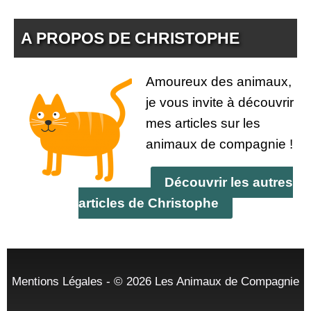
A PROPOS DE CHRISTOPHE
Amoureux des animaux,
je vous invite à découvrir
mes articles sur les
animaux de compagnie !
Découvrir les autres
articles de Christophe
Mentions Légales
- © 2026
Les Animaux de Compagnie