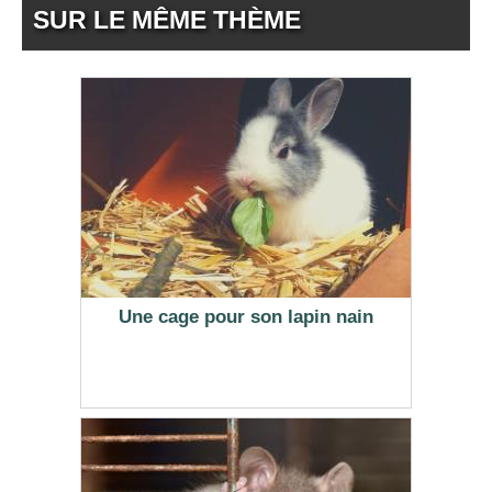
SUR LE MÊME THÈME
Une cage pour son lapin nain