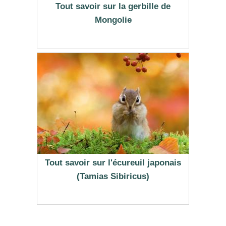
Tout savoir sur la gerbille de
Mongolie
Tout savoir sur l'écureuil japonais
(Tamias Sibiricus)