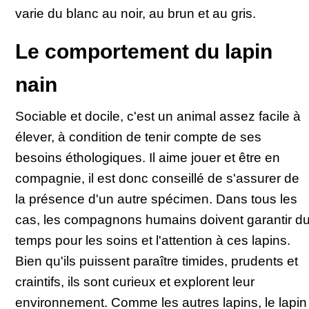
varie du blanc au noir, au brun et au gris.
Le comportement du lapin
nain
Sociable et docile, c'est un animal assez facile à
élever, à condition de tenir compte de ses
besoins éthologiques. Il aime jouer et être en
compagnie, il est donc conseillé de s'assurer de
la présence d'un autre spécimen. Dans tous les
cas, les compagnons humains doivent garantir d
temps pour les soins et l'attention à ces lapins.
Bien qu'ils puissent paraître timides, prudents et
craintifs, ils sont curieux et explorent leur
environnement. Comme les autres lapins, le lapin