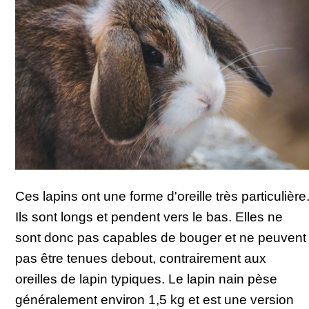
Ces lapins ont une forme d'oreille très particulière
Ils sont longs et pendent vers le bas. Elles ne
sont donc pas capables de bouger et ne peuvent
pas être tenues debout, contrairement aux
oreilles de lapin typiques. Le lapin nain pèse
généralement environ 1,5 kg et est une version