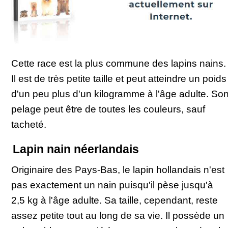
Cette race est la plus commune des lapins nains.
Il est de très petite taille et peut atteindre un poids
d'un peu plus d'un kilogramme à l'âge adulte. So
pelage peut être de toutes les couleurs, sauf
tacheté.
Lapin nain néerlandais
Originaire des Pays-Bas, le lapin hollandais n'est
pas exactement un nain puisqu'il pèse jusqu'à
2,5 kg à l'âge adulte. Sa taille, cependant, reste
assez petite tout au long de sa vie. Il possède un