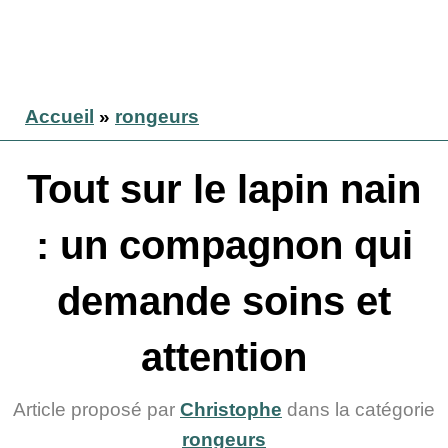
Accueil
»
rongeurs
Tout sur le lapin nain
: un compagnon qui
demande soins et
attention
Article proposé par
Christophe
dans la catégorie
rongeurs