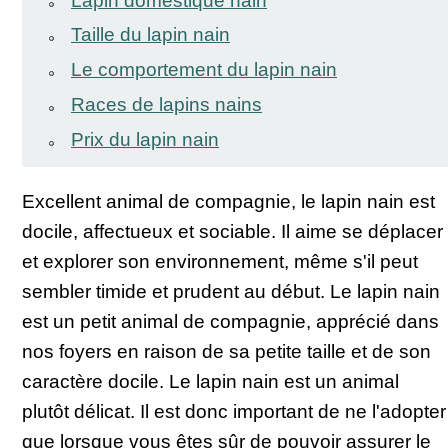
Lapin domestique nain
Taille du lapin nain
Le comportement du lapin nain
Races de lapins nains
Prix du lapin nain
Excellent animal de compagnie, le lapin nain est
docile, affectueux et sociable. Il aime se déplacer
et explorer son environnement, même s'il peut
sembler timide et prudent au début. Le lapin nain
est un petit animal de compagnie, apprécié dans
nos foyers en raison de sa petite taille et de son
caractère docile. Le lapin nain est un animal
plutôt délicat. Il est donc important de ne l'adopter
que lorsque vous êtes sûr de pouvoir assurer le