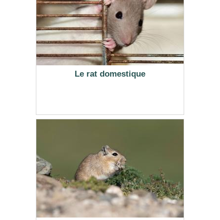
Le rat domestique