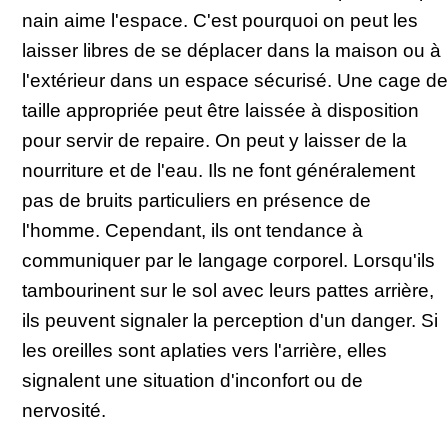
nain aime l'espace. C'est pourquoi on peut les
laisser libres de se déplacer dans la maison ou à
l'extérieur dans un espace sécurisé. Une cage de
taille appropriée peut être laissée à disposition
pour servir de repaire. On peut y laisser de la
nourriture et de l'eau. Ils ne font généralement
pas de bruits particuliers en présence de
l'homme. Cependant, ils ont tendance à
communiquer par le langage corporel. Lorsqu'ils
tambourinent sur le sol avec leurs pattes arrière,
ils peuvent signaler la perception d'un danger. Si
les oreilles sont aplaties vers l'arrière, elles
signalent une situation d'inconfort ou de
nervosité.