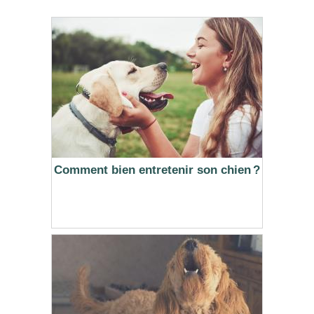
Comment bien entretenir son chien ?