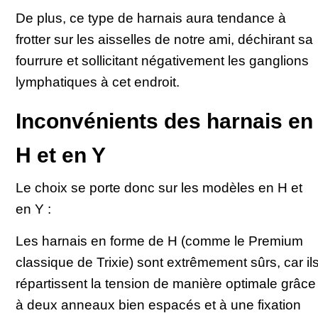
De plus, ce type de harnais aura tendance à
frotter sur les aisselles de notre ami, déchirant sa
fourrure et sollicitant négativement les ganglions
lymphatiques à cet endroit.
Inconvénients des harnais en
H et en Y
Le choix se porte donc sur les modèles en H et
en Y :
Les harnais en forme de H (comme le Premium
classique de Trixie) sont extrêmement sûrs, car il
répartissent la tension de manière optimale grâce
à deux anneaux bien espacés et à une fixation