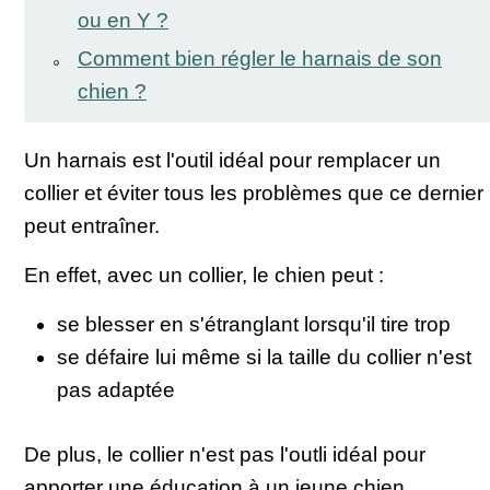
ou en Y ?
Comment bien régler le harnais de son
chien ?
Un harnais est l'outil idéal pour remplacer un
collier et éviter tous les problèmes que ce dernier
peut entraîner.
En effet, avec un collier, le chien peut :
se blesser en s'étranglant lorsqu'il tire trop
se défaire lui même si la taille du collier n'est
pas adaptée
De plus, le collier n'est pas l'outli idéal pour
apporter une éducation à un jeune chien.