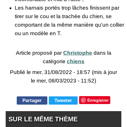
Les harnais portés trop lâches finissent par
tirer sur le cou et la trachée du chien, se
comportant de la même manière qu'un collier
ou un modèle en T.
Article proposé par
Christophe
dans la
catégorie
chiens
Publié le
mer, 31/08/2022 - 18:57
(mis à jour
le mer, 08/03/2023 - 11:52)
Enregistrer
Partager
Tweeter
SUR LE MÊME THÈME