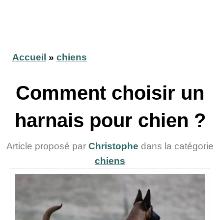
Accueil
»
chiens
Comment choisir un
harnais pour chien ?
Article proposé par
Christophe
dans la catégorie
chiens