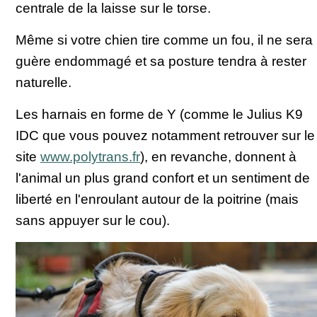
centrale de la laisse sur le torse.
Même si votre chien tire comme un fou, il ne sera
guère endommagé et sa posture tendra à rester
naturelle.
Les harnais en forme de Y (comme le Julius K9
IDC que vous pouvez notamment retrouver sur le
site
www.polytrans.fr
), en revanche, donnent à
l'animal un plus grand confort et un sentiment de
liberté en l'enroulant autour de la poitrine (mais
sans appuyer sur le cou).