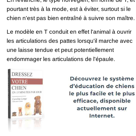
pourtant très à la mode, est à éviter, surtout si le
chien n'est pas bien entraîné à suivre son maître.
Le modèle en T conduit en effet l'animal à ouvrir
les articulations des pattes lorsqu'il marche avec
une laisse tendue et peut potentiellement
endommager les articulations de l'épaule.