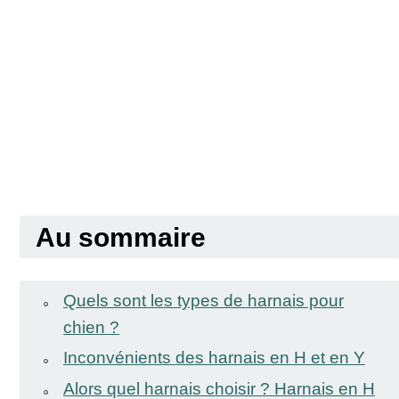
Au sommaire
Quels sont les types de harnais pour
chien ?
Inconvénients des harnais en H et en Y
Alors quel harnais choisir ? Harnais en H