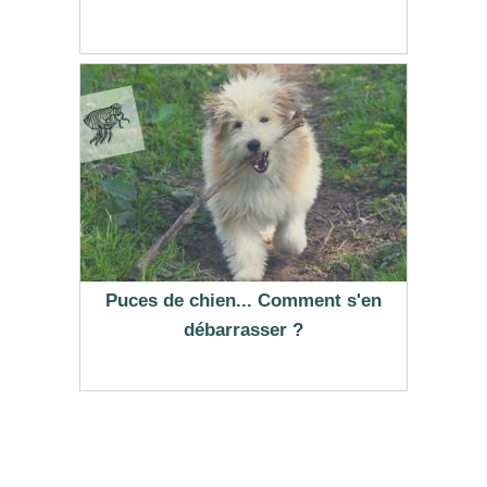
Puces de chien... Comment s'en
débarrasser ?