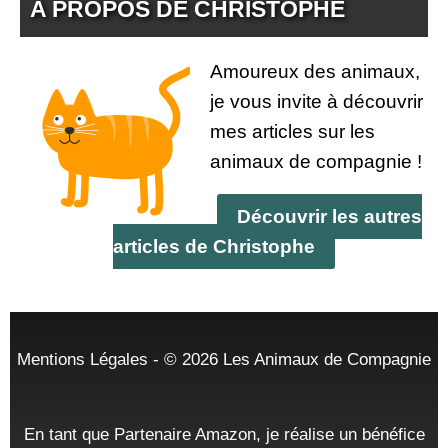
A PROPOS DE CHRISTOPHE
Amoureux des animaux,
je vous invite à découvrir
mes articles sur les
animaux de compagnie !
Découvrir les autres
articles de Christophe
Mentions Légales
- © 2026
Les Animaux de Compagnie
En tant que Partenaire Amazon, je réalise un bénéfice