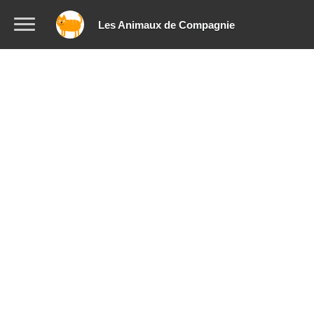
Les Animaux de Compagnie