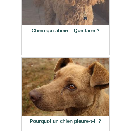
Chien qui aboie... Que faire ?
Pourquoi un chien pleure-t-il ?