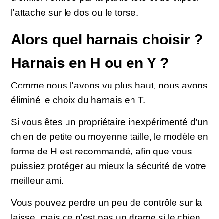
l'attache sur le dos ou le torse.
Alors quel harnais choisir ?
Harnais en H ou en Y ?
Comme nous l'avons vu plus haut, nous avons
éliminé le choix du harnais en T.
Si vous êtes un propriétaire inexpérimenté d'un
chien de petite ou moyenne taille, le modèle en
forme de H est recommandé, afin que vous
puissiez protéger au mieux la sécurité de votre
meilleur ami.
Vous pouvez perdre un peu de contrôle sur la
laisse, mais ce n'est pas un drame si le chien