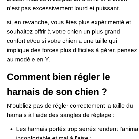
n'est pas excessivement lourd et puissant.
si, en revanche, vous êtes plus expérimenté et
souhaitez offrir à votre chien un plus grand
confort et/ou si votre chien a une taille qui
implique des forces plus difficiles à gérer, pensez
au modèle en Y.
Comment bien régler le
harnais de son chien ?
N'oubliez pas de régler correctement la taille du
harnais à l'aide des sangles de réglage :
Les harnais portés trop serrés rendent l'anima
inconfortable et mal à l'aise ;