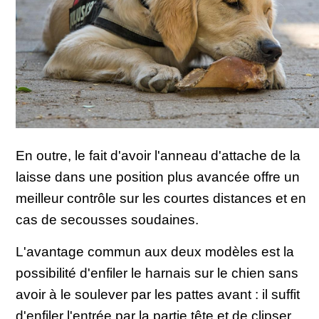
En outre, le fait d'avoir l'anneau d'attache de la
laisse dans une position plus avancée offre un
meilleur contrôle sur les courtes distances et en
cas de secousses soudaines.
L'avantage commun aux deux modèles est la
possibilité d'enfiler le harnais sur le chien sans
avoir à le soulever par les pattes avant : il suffit
d'enfiler l'entrée par la partie tête et de clipser