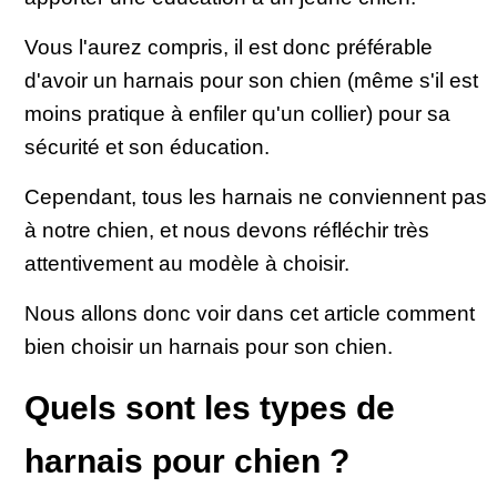
Vous l'aurez compris, il est donc préférable
d'avoir un harnais pour son chien (même s'il est
moins pratique à enfiler qu'un collier) pour sa
sécurité et son éducation.
Cependant, tous les harnais ne conviennent pas
à notre chien, et nous devons réfléchir très
attentivement au modèle à choisir.
Nous allons donc voir dans cet article comment
bien choisir un harnais pour son chien.
Quels sont les types de
harnais pour chien ?