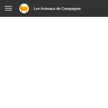
Les Animaux de Compagnie