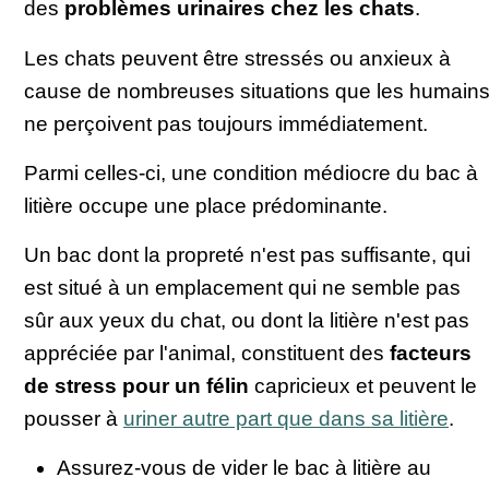
des
problèmes urinaires chez les chats
.
Les chats peuvent être stressés ou anxieux à
cause de nombreuses situations que les humain
ne perçoivent pas toujours immédiatement.
Parmi celles-ci, une condition médiocre du bac à
litière occupe une place prédominante.
Un bac dont la propreté n'est pas suffisante, qui
est situé à un emplacement qui ne semble pas
sûr aux yeux du chat, ou dont la litière n'est pas
appréciée par l'animal, constituent des
facteurs
de stress pour un félin
capricieux et peuvent le
pousser à
uriner autre part que dans sa litière
.
Assurez-vous de vider le bac à litière au