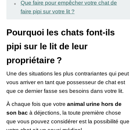
Que faire pour empêcher votre chat de
faire pipi sur votre lit ?
Pourquoi les chats font-ils
pipi sur le lit de leur
propriétaire ?
Une des situations les plus contrariantes qui peut
vous arriver en tant que possesseur de chat est
que ce dernier fasse ses besoins dans votre lit.
À chaque fois que votre
animal urine hors de
son bac
à déjections, la toute première chose
que vous pouvez considérer est la possibilité que