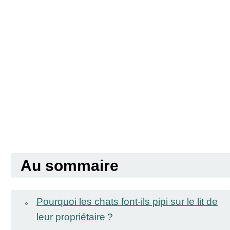
Au sommaire
Pourquoi les chats font-ils pipi sur le lit de
leur propriétaire ?