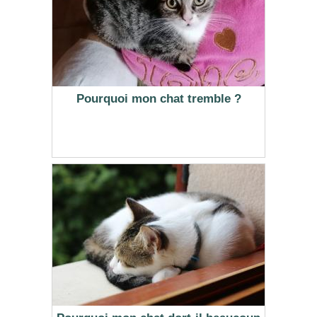
Pourquoi mon chat tremble ?