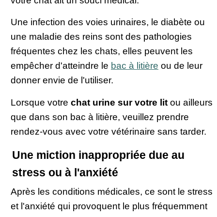
votre chat ait un souci médical.
Une infection des voies urinaires, le diabète ou
une maladie des reins sont des pathologies
fréquentes chez les chats, elles peuvent les
empêcher d'atteindre le
bac à litière
ou de leur
donner envie de l'utiliser.
Lorsque votre
chat urine sur votre lit
ou ailleurs
que dans son bac à litière, veuillez prendre
rendez-vous avec votre vétérinaire sans tarder.
Une miction inappropriée due au
stress ou à l'anxiété
Après les conditions médicales, ce sont le stress
et l'anxiété qui provoquent le plus fréquemment