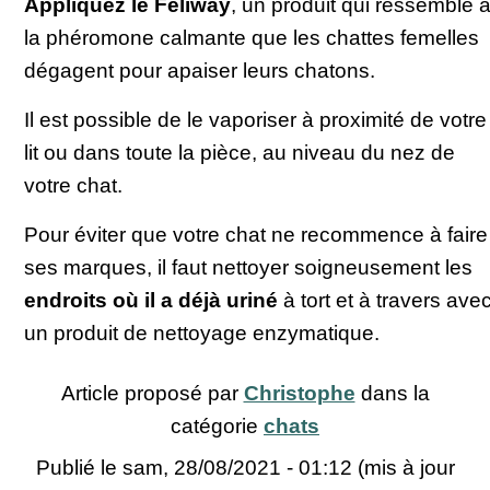
Appliquez le Feliway
, un produit qui ressemble 
la phéromone calmante que les chattes femelles
dégagent pour apaiser leurs chatons.
Il est possible de le vaporiser à proximité de votre
lit ou dans toute la pièce, au niveau du nez de
votre chat.
Pour éviter que votre chat ne recommence à faire
ses marques, il faut nettoyer soigneusement les
endroits où il a déjà uriné
à tort et à travers ave
un produit de nettoyage enzymatique.
Article proposé par
Christophe
dans la
catégorie
chats
Publié le
sam, 28/08/2021 - 01:12
(mis à jour