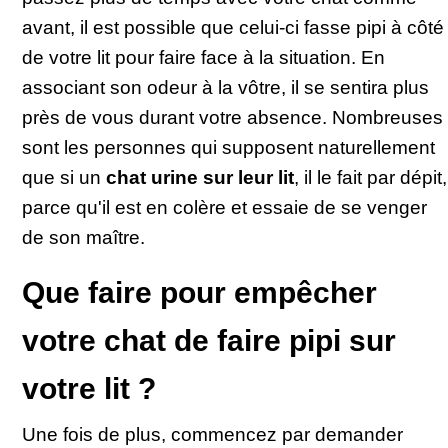
avant, il est possible que celui-ci fasse pipi à côté
de votre lit pour faire face à la situation. En
associant son odeur à la vôtre, il se sentira plus
près de vous durant votre absence. Nombreuses
sont les personnes qui supposent naturellement
que si un
chat urine sur leur lit
, il le fait par dépit,
parce qu'il est en colère et essaie de se venger
de son maître.
Que faire pour empêcher
votre chat de faire pipi sur
votre lit ?
Une fois de plus, commencez par demander