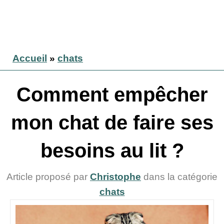
Accueil
»
chats
Comment empêcher
mon chat de faire ses
besoins au lit ?
Article proposé par
Christophe
dans la catégorie
chats