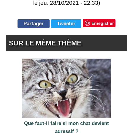
le jeu, 28/10/2021 - 22:33)
Enregistrer
Partager
Tweeter
SUR LE MÊME THÈME
Que faut-il faire si mon chat devient
agressif ?