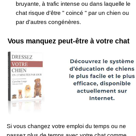
bruyante, à trafic intense ou dans laquelle le
chat risque d'être " coincé " par un chien ou
par d'autres congénères.
Vous manquez peut-être à votre chat
Si vous changez votre emploi du temps ou ne
passez plus de temps avec votre chat comme