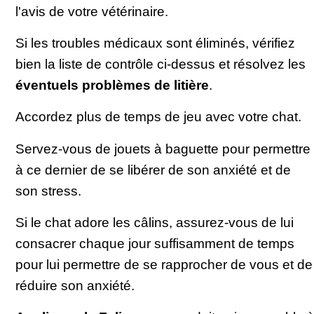
l'avis de votre vétérinaire.
Si les troubles médicaux sont éliminés, vérifiez
bien la liste de contrôle ci-dessus et résolvez les
éventuels problèmes de litière
.
Accordez plus de temps de jeu avec votre chat.
Servez-vous de jouets à baguette pour permettre
à ce dernier de se libérer de son anxiété et de
son stress.
Si le chat adore les câlins, assurez-vous de lui
consacrer chaque jour suffisamment de temps
pour lui permettre de se rapprocher de vous et de
réduire son anxiété.