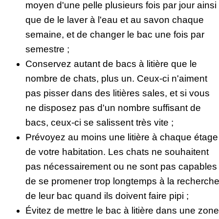
moyen d'une pelle plusieurs fois par jour ainsi
que de le laver à l'eau et au savon chaque
semaine, et de changer le bac une fois par
semestre ;
Conservez autant de bacs à litière que le
nombre de chats, plus un. Ceux-ci n'aiment
pas pisser dans des litières sales, et si vous
ne disposez pas d'un nombre suffisant de
bacs, ceux-ci se salissent très vite ;
Prévoyez au moins une litière à chaque étage
de votre habitation. Les chats ne souhaitent
pas nécessairement ou ne sont pas capables
de se promener trop longtemps à la recherch
de leur bac quand ils doivent faire pipi ;
Évitez de mettre le bac à litière dans une zone