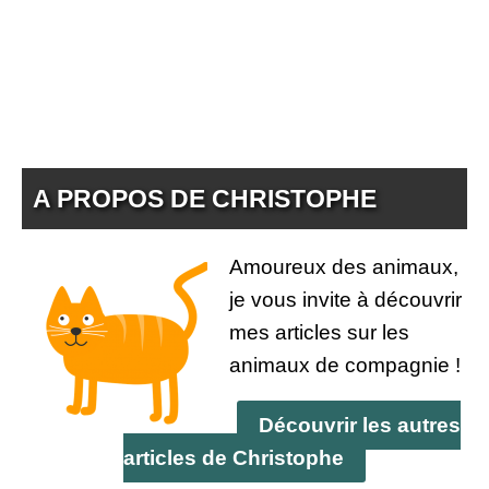
A PROPOS DE CHRISTOPHE
Amoureux des animaux,
je vous invite à découvrir
mes articles sur les
animaux de compagnie !
Découvrir les autres
articles de Christophe