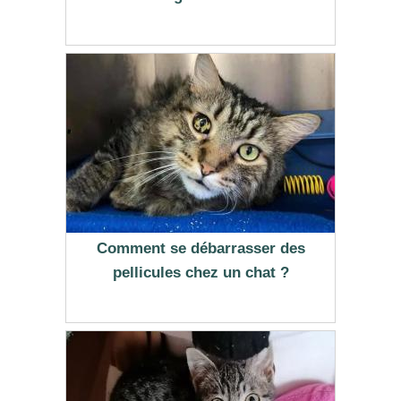
Comment se débarrasser des
pellicules chez un chat ?