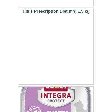
Hill's Prescription Diet m/d 1,5 kg
27.49 €