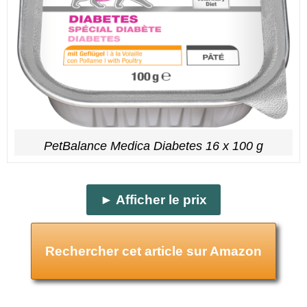
PetBalance Medica Diabetes 16 x 100 g
► Afficher le prix
Rechercher cet article sur Amazon