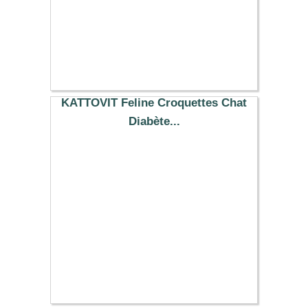
KATTOVIT Feline Croquettes Chat
Diabète...
14.29 €