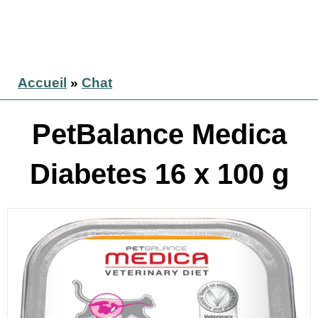
Accueil
»
Chat
PetBalance Medica
Diabetes 16 x 100 g