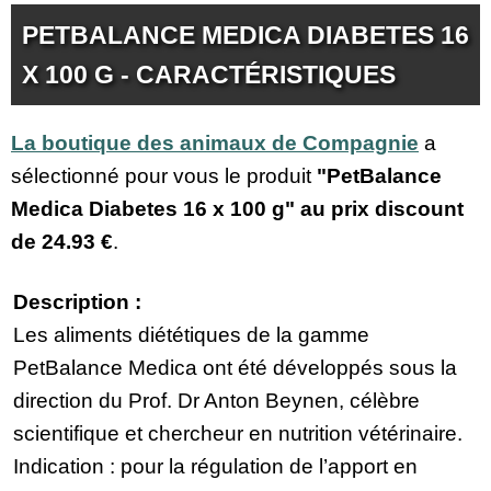
PETBALANCE MEDICA DIABETES 16
X 100 G - CARACTÉRISTIQUES
La boutique des animaux de Compagnie
a
sélectionné pour vous le produit
"PetBalance
Medica Diabetes 16 x 100 g" au prix discount
de
24.93 €
.
Description :
Les aliments diététiques de la gamme
PetBalance Medica ont été développés sous la
direction du Prof. Dr Anton Beynen, célèbre
scientifique et chercheur en nutrition vétérinaire.
Indication : pour la régulation de l’apport en