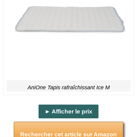
AniOne Tapis rafraîchissant Ice M
► Afficher le prix
Rechercher cet article sur Amazon