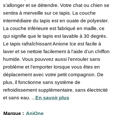
s’allonger et se détendre. Votre chat ou chien se
sentira à merveille sur ce tapis. La couche
intermédiaire du tapis est en ouate de polyester.
La couche inférieure est fabriqué en maille, ce
qui signifie que le tapis est lavable à 30 degrés.
Le tapis rafraîchissant Anione Ice est facile à
laver et se nettoie facilement à l’aide d’un chiffon
humide. Vous pouvvez aussi l’enrouler sans
problème et l’emporter lorsque vous êtes en
déplacement avec votre petit compagnon. De
plus, il fonctionne sans système de
refroidissement supplémentaire, sans électricité
et sans eau. ...
En savoir plus
Marque :
AniOne