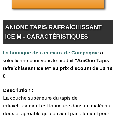
ANIONE TAPIS RAFRAÎCHISSANT
ICE M - CARACTÉRISTIQUES
La boutique des animaux de Compagnie
a
sélectionné pour vous le produit
"AniOne Tapis
rafraîchissant Ice M" au prix discount de
10.49
€
.
Description :
La couche supérieure du tapis de
rafraichissement est fabriquée dans un matériau
doux et agréable qui convient parfaitement pour