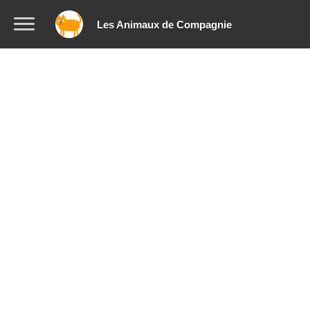
Les Animaux de Compagnie